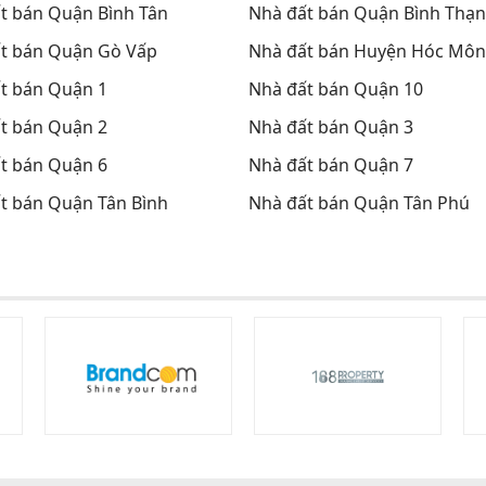
t bán Quận Bình Tân
Nhà đất bán Quận Bình Thạ
t bán Quận Gò Vấp
Nhà đất bán Huyện Hóc Môn
t bán Quận 1
Nhà đất bán Quận 10
t bán Quận 2
Nhà đất bán Quận 3
t bán Quận 6
Nhà đất bán Quận 7
t bán Quận Tân Bình
Nhà đất bán Quận Tân Phú