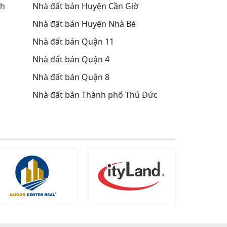
nh
Nhà đất bán Huyện Cần Giờ
Nhà đất bán Huyện Nhà Bè
Nhà đất bán Quận 11
Nhà đất bán Quận 4
Nhà đất bán Quận 8
Nhà đất bán Thành phố Thủ Đức