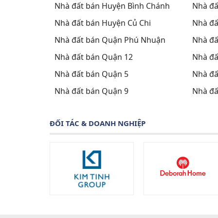
Nhà đất bán Huyện Bình Chánh
Nhà đấ
Nhà đất bán Huyện Củ Chi
Nhà đấ
Nhà đất bán Quận Phú Nhuận
Nhà đấ
Nhà đất bán Quận 12
Nhà đấ
Nhà đất bán Quận 5
Nhà đấ
Nhà đất bán Quận 9
Nhà đấ
ĐỐI TÁC & DOANH NGHIỆP