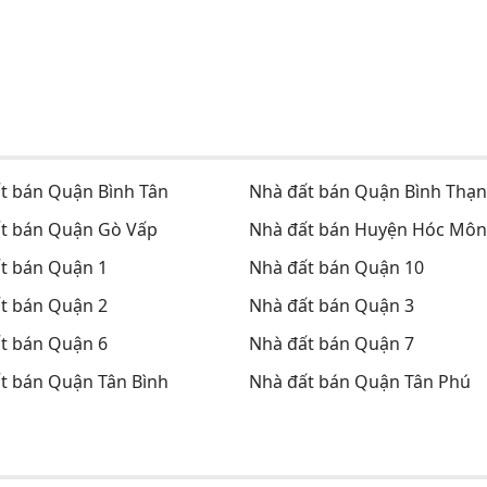
t bán Quận Bình Tân
Nhà đất bán Quận Bình Thạ
t bán Quận Gò Vấp
Nhà đất bán Huyện Hóc Môn
t bán Quận 1
Nhà đất bán Quận 10
t bán Quận 2
Nhà đất bán Quận 3
t bán Quận 6
Nhà đất bán Quận 7
t bán Quận Tân Bình
Nhà đất bán Quận Tân Phú