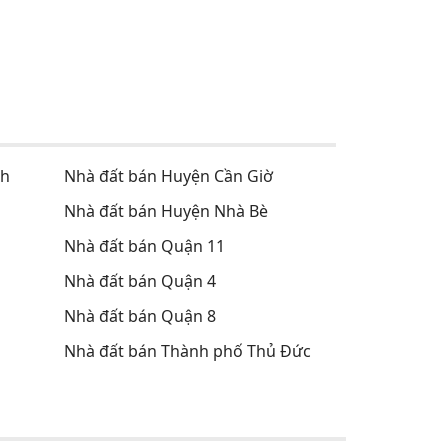
nh
Nhà đất bán Huyện Cần Giờ
Nhà đất bán Huyện Nhà Bè
Nhà đất bán Quận 11
Nhà đất bán Quận 4
Nhà đất bán Quận 8
Nhà đất bán Thành phố Thủ Đức