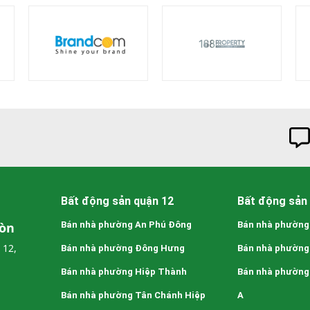
Bất động sản quận 12
Bất động sản 
Gòn
Bán nhà phường An Phú Đông
Bán nhà phường
 12,
Bán nhà phường Đông Hưng
Bán nhà phường
Bán nhà phường Hiệp Thành
Bán nhà phường
Bán nhà phường Tân Chánh Hiệp
A