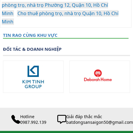
phòng trọ, nhà trọ Phường 12, Quận 10, Hồ Chí
Minh
Cho thuê phòng trọ, nhà trọ Quận 10, Hồ Chí
Minh
TIN RAO CÙNG KHU VỰC
ĐỐI TÁC & DOANH NGHIỆP
Hotline
Giải đáp thắc mắc
0987.992.139
batdongsansaigon50@gmail.com