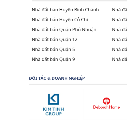
Nhà đất bán Huyện Bình Chánh
Nhà đấ
Nhà đất bán Huyện Củ Chi
Nhà đấ
Nhà đất bán Quận Phú Nhuận
Nhà đấ
Nhà đất bán Quận 12
Nhà đấ
Nhà đất bán Quận 5
Nhà đấ
Nhà đất bán Quận 9
Nhà đấ
ĐỐI TÁC & DOANH NGHIỆP