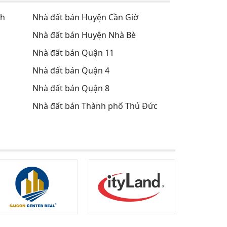
nh
Nhà đất bán Huyện Cần Giờ
Nhà đất bán Huyện Nhà Bè
Nhà đất bán Quận 11
Nhà đất bán Quận 4
Nhà đất bán Quận 8
Nhà đất bán Thành phố Thủ Đức