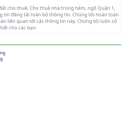
ất cho thuê, Cho thuê nhà trong hẻm, ngõ Quận 1,
g tin đăng tải toàn bộ thông tin. Chúng tôi hoàn toàn
ào liên quan tới các thông tin này. Chúng tôi luôn cố
nhất cho các bạn.
ng 
g 
 