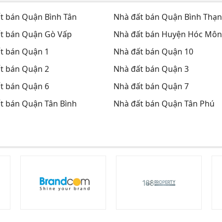
t bán Quận Bình Tân
Nhà đất bán Quận Bình Thạ
t bán Quận Gò Vấp
Nhà đất bán Huyện Hóc Môn
t bán Quận 1
Nhà đất bán Quận 10
t bán Quận 2
Nhà đất bán Quận 3
t bán Quận 6
Nhà đất bán Quận 7
t bán Quận Tân Bình
Nhà đất bán Quận Tân Phú