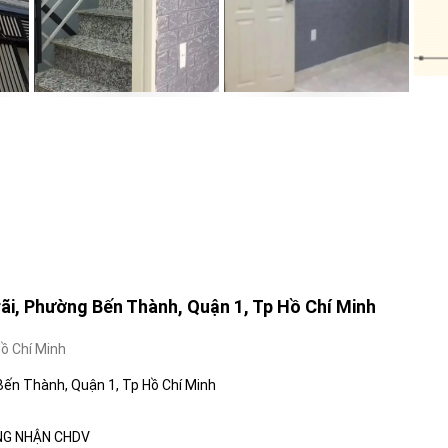
i, Phường Bến Thành, Quận 1, Tp Hồ Chí Minh
ồ Chí Minh
ến Thành, Quận 1, Tp Hồ Chí Minh
HÔNG NHẬN CHDV