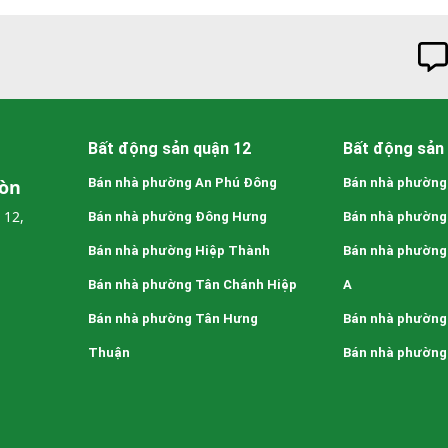
Bất động sản quận 12
Bất động sản 
Gòn
Bán nhà phường An Phú Đông
Bán nhà phường
 12,
Bán nhà phường Đông Hưng
Bán nhà phường
Bán nhà phường Hiệp Thành
Bán nhà phường
Bán nhà phường Tân Chánh Hiệp
A
Bán nhà phường Tân Hưng
Bán nhà phường
Thuận
Bán nhà phường 