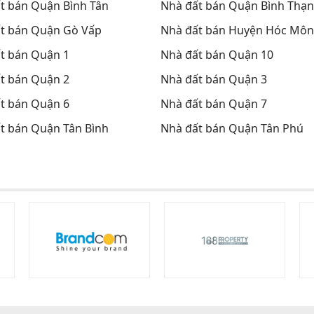
t bán Quận Bình Tân
Nhà đất bán Quận Bình Thạ
t bán Quận Gò Vấp
Nhà đất bán Huyện Hóc Môn
t bán Quận 1
Nhà đất bán Quận 10
t bán Quận 2
Nhà đất bán Quận 3
t bán Quận 6
Nhà đất bán Quận 7
t bán Quận Tân Bình
Nhà đất bán Quận Tân Phú