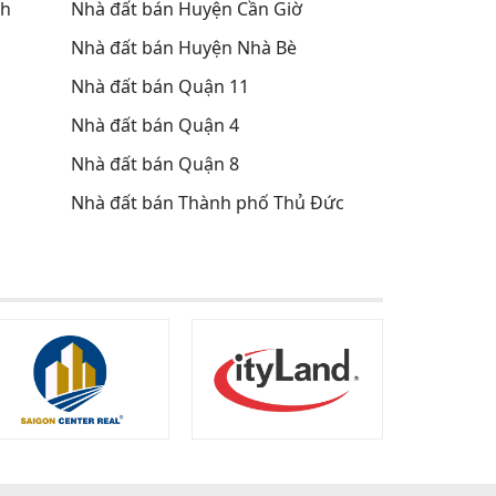
nh
Nhà đất bán Huyện Cần Giờ
Nhà đất bán Huyện Nhà Bè
Nhà đất bán Quận 11
Nhà đất bán Quận 4
Nhà đất bán Quận 8
Nhà đất bán Thành phố Thủ Đức