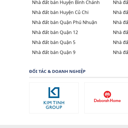
Nhà đất bán Huyện Bình Chánh
Nhà đấ
Nhà đất bán Huyện Củ Chi
Nhà đấ
Nhà đất bán Quận Phú Nhuận
Nhà đấ
Nhà đất bán Quận 12
Nhà đấ
Nhà đất bán Quận 5
Nhà đấ
Nhà đất bán Quận 9
Nhà đấ
ĐỐI TÁC & DOANH NGHIỆP