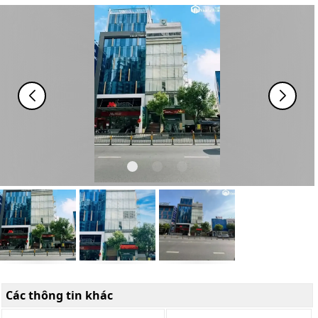
Các thông tin khác