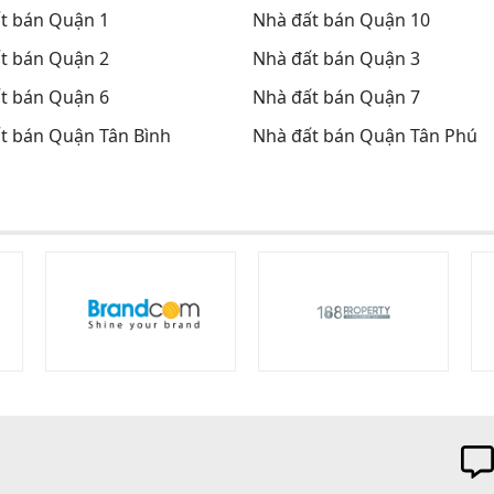
t bán Quận 1
Nhà đất bán Quận 10
t bán Quận 2
Nhà đất bán Quận 3
t bán Quận 6
Nhà đất bán Quận 7
t bán Quận Tân Bình
Nhà đất bán Quận Tân Phú