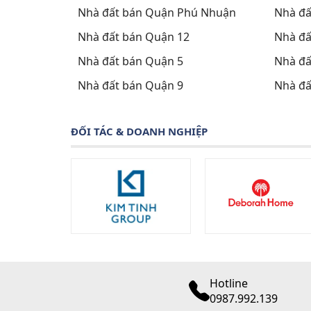
Nhà đất bán Quận Phú Nhuận
Nhà đấ
Nhà đất bán Quận 12
Nhà đấ
Nhà đất bán Quận 5
Nhà đấ
Nhà đất bán Quận 9
Nhà đấ
ĐỐI TÁC & DOANH NGHIỆP
Hotline
0987.992.139