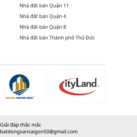
Nhà đất bán Quận 11
Nhà đất bán Quận 4
Nhà đất bán Quận 8
Nhà đất bán Thành phố Thủ Đức
Giải đáp thắc mắc
batdongsansaigon50@gmail.com