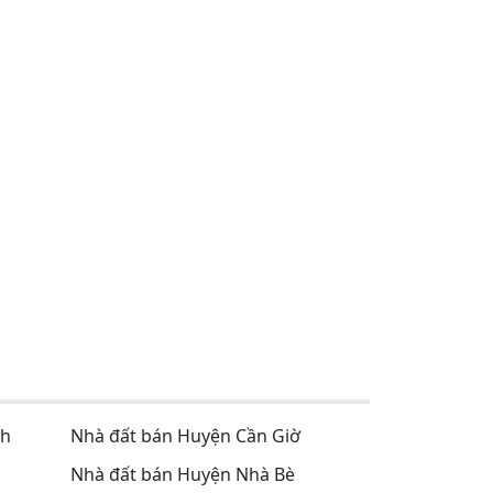
nh
Nhà đất bán Huyện Cần Giờ
Nhà đất bán Huyện Nhà Bè