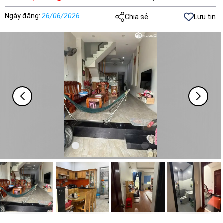
Ngày đăng
:
26/06/2026
Chia sẻ
Lưu tin