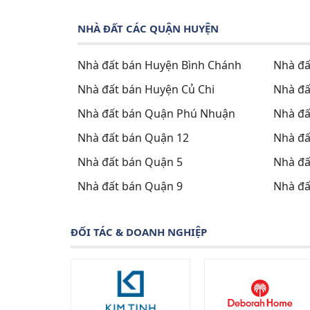
NHÀ ĐẤT CÁC QUẬN HUYỆN
Nhà đất bán Huyện Bình Chánh
Nhà đấ
Nhà đất bán Huyện Củ Chi
Nhà đấ
Nhà đất bán Quận Phú Nhuận
Nhà đấ
Nhà đất bán Quận 12
Nhà đấ
Nhà đất bán Quận 5
Nhà đấ
Nhà đất bán Quận 9
Nhà đấ
ĐỐI TÁC & DOANH NGHIỆP