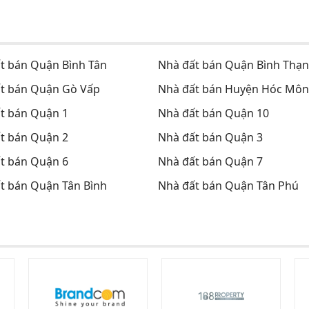
t bán Quận Bình Tân
Nhà đất bán Quận Bình Thạ
t bán Quận Gò Vấp
Nhà đất bán Huyện Hóc Môn
t bán Quận 1
Nhà đất bán Quận 10
t bán Quận 2
Nhà đất bán Quận 3
t bán Quận 6
Nhà đất bán Quận 7
t bán Quận Tân Bình
Nhà đất bán Quận Tân Phú