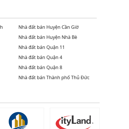
nh
Nhà đất bán Huyện Cần Giờ
Nhà đất bán Huyện Nhà Bè
Nhà đất bán Quận 11
Nhà đất bán Quận 4
Nhà đất bán Quận 8
Nhà đất bán Thành phố Thủ Đức