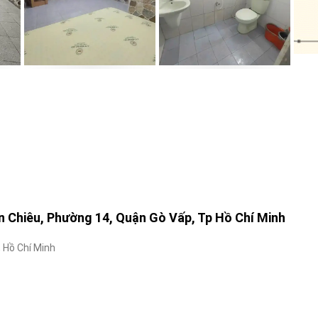
 Chiêu, Phường 14, Quận Gò Vấp, Tp Hồ Chí Minh
 Hồ Chí Minh