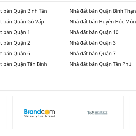
t bán Quận Bình Tân
Nhà đất bán Quận Bình Thạ
t bán Quận Gò Vấp
Nhà đất bán Huyện Hóc Môn
t bán Quận 1
Nhà đất bán Quận 10
t bán Quận 2
Nhà đất bán Quận 3
t bán Quận 6
Nhà đất bán Quận 7
t bán Quận Tân Bình
Nhà đất bán Quận Tân Phú