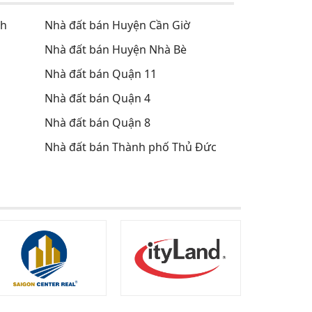
nh
Nhà đất bán Huyện Cần Giờ
Nhà đất bán Huyện Nhà Bè
Nhà đất bán Quận 11
Nhà đất bán Quận 4
Nhà đất bán Quận 8
Nhà đất bán Thành phố Thủ Đức