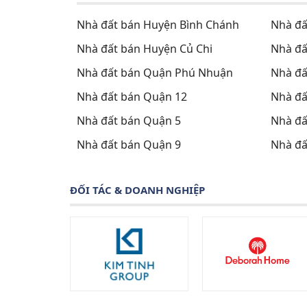
Nhà đất bán Huyện Bình Chánh
Nhà đấ
Nhà đất bán Huyện Củ Chi
Nhà đấ
Nhà đất bán Quận Phú Nhuận
Nhà đấ
Nhà đất bán Quận 12
Nhà đấ
Nhà đất bán Quận 5
Nhà đấ
Nhà đất bán Quận 9
Nhà đấ
ĐỐI TÁC & DOANH NGHIỆP