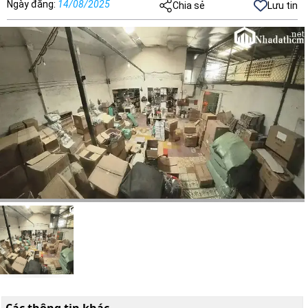
Ngày đăng
:
14/08/2025
Chia sẻ
Lưu tin