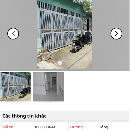
Các thông tin khác
Mã tin
1000000499
Hướng
Đông