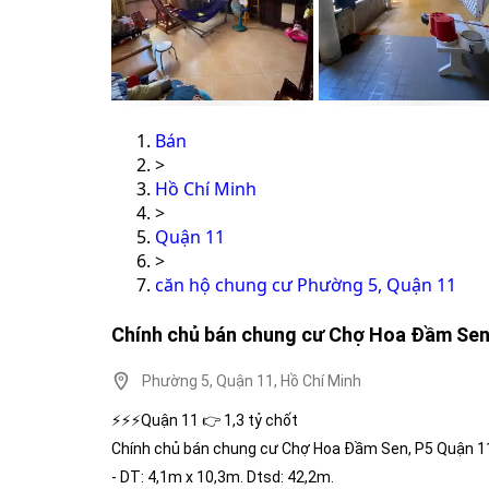
Bán
>
Hồ Chí Minh
>
Quận 11
>
căn hộ chung cư Phường 5, Quận 11
Chính chủ bán chung cư Chợ Hoa Đầm Sen
Phường 5, Quận 11, Hồ Chí Minh
⚡⚡⚡Quận 11 👉 1,3 tỷ chốt
Chính chủ bán chung cư Chợ Hoa Đầm Sen, P5 Quận 1
- DT: 4,1m x 10,3m. Dtsd: 42,2m.