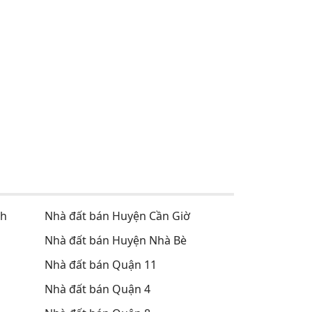
nh
Nhà đất bán Huyện Cần Giờ
Nhà đất bán Huyện Nhà Bè
Nhà đất bán Quận 11
Nhà đất bán Quận 4