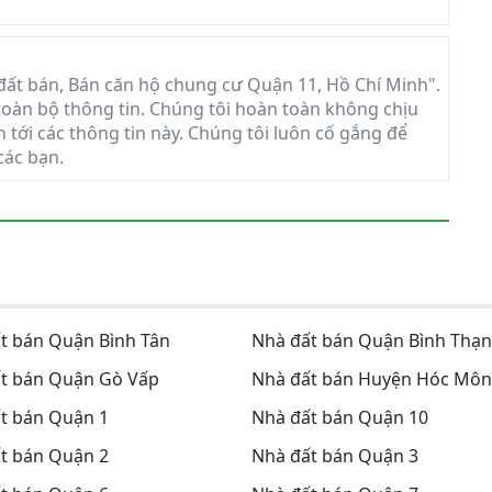
ất bán, Bán căn hộ chung cư Quận 11, Hồ Chí Minh".
i toàn bộ thông tin. Chúng tôi hoàn toàn không chịu
n tới các thông tin này. Chúng tôi luôn cố gắng để
các bạn.
t bán Quận Bình Tân
Nhà đất bán Quận Bình Thạ
t bán Quận Gò Vấp
Nhà đất bán Huyện Hóc Môn
t bán Quận 1
Nhà đất bán Quận 10
t bán Quận 2
Nhà đất bán Quận 3