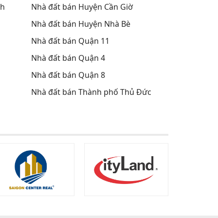
nh
Nhà đất bán Huyện Cần Giờ
Nhà đất bán Huyện Nhà Bè
Nhà đất bán Quận 11
Nhà đất bán Quận 4
Nhà đất bán Quận 8
Nhà đất bán Thành phố Thủ Đức