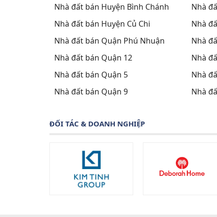
Nhà đất bán Huyện Bình Chánh
Nhà đấ
Nhà đất bán Huyện Củ Chi
Nhà đấ
Nhà đất bán Quận Phú Nhuận
Nhà đấ
Nhà đất bán Quận 12
Nhà đấ
Nhà đất bán Quận 5
Nhà đấ
Nhà đất bán Quận 9
Nhà đấ
ĐỐI TÁC & DOANH NGHIỆP