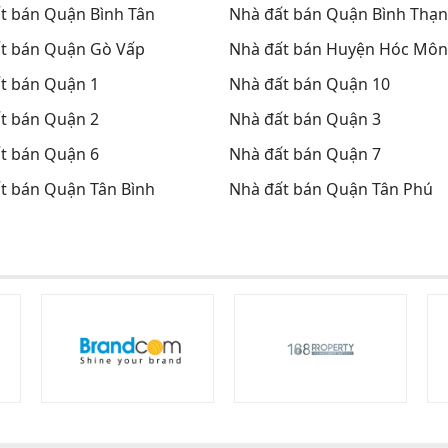
t bán Quận Bình Tân
Nhà đất bán Quận Bình Thạ
t bán Quận Gò Vấp
Nhà đất bán Huyện Hóc Môn
t bán Quận 1
Nhà đất bán Quận 10
t bán Quận 2
Nhà đất bán Quận 3
t bán Quận 6
Nhà đất bán Quận 7
t bán Quận Tân Bình
Nhà đất bán Quận Tân Phú