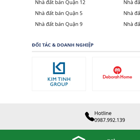
Nhà đất bán Quận 12
Nhà đấ
Nhà đất bán Quận 5
Nhà đấ
Nhà đất bán Quận 9
Nhà đấ
ĐỐI TÁC & DOANH NGHIỆP
Hotline
0987.992.139