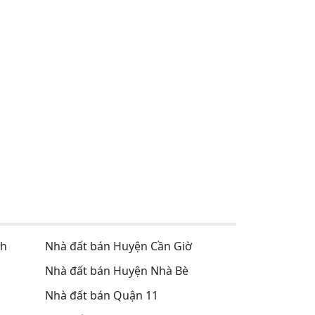
nh
Nhà đất bán Huyện Cần Giờ
Nhà đất bán Huyện Nhà Bè
Nhà đất bán Quận 11