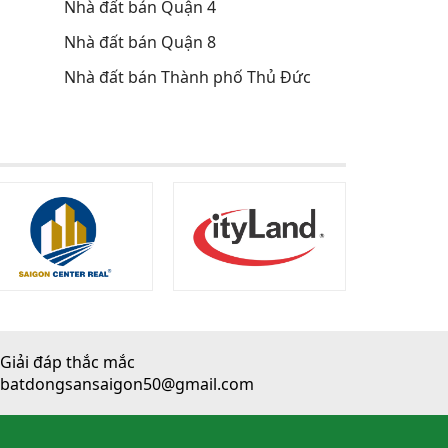
Nhà đất bán Quận 4
Nhà đất bán Quận 8
Nhà đất bán Thành phố Thủ Đức
Giải đáp thắc mắc
batdongsansaigon50@gmail.com