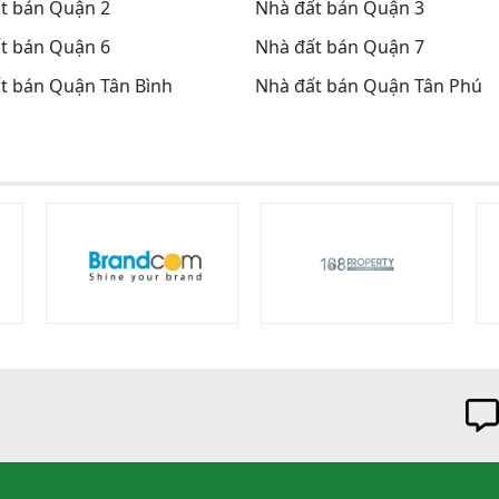
t bán Quận 2
Nhà đất bán Quận 3
t bán Quận 6
Nhà đất bán Quận 7
t bán Quận Tân Bình
Nhà đất bán Quận Tân Phú