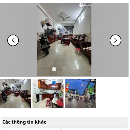
Các thông tin khác