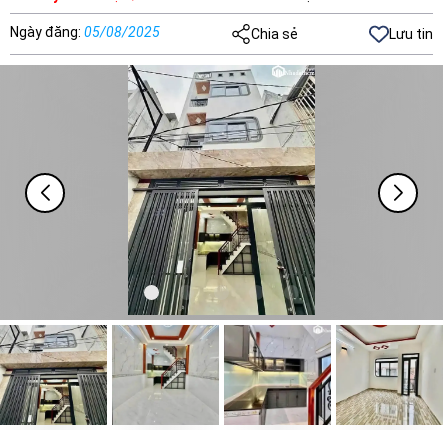
Ngày đăng
:
05/08/2025
Chia sẻ
Lưu tin