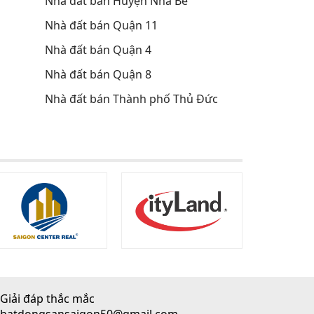
Nhà đất bán Huyện Nhà Bè
Nhà đất bán Quận 11
Nhà đất bán Quận 4
Nhà đất bán Quận 8
Nhà đất bán Thành phố Thủ Đức
Giải đáp thắc mắc