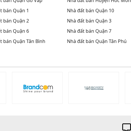
t bán Quận Gò Vấp
Nhà đất bán Huyện Hóc Môn
t bán Quận 1
Nhà đất bán Quận 10
t bán Quận 2
Nhà đất bán Quận 3
t bán Quận 6
Nhà đất bán Quận 7
t bán Quận Tân Bình
Nhà đất bán Quận Tân Phú