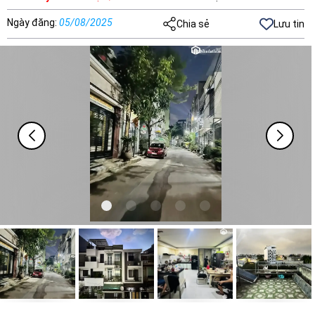
Ngày đăng
:
05/08/2025
Chia sẻ
Lưu tin