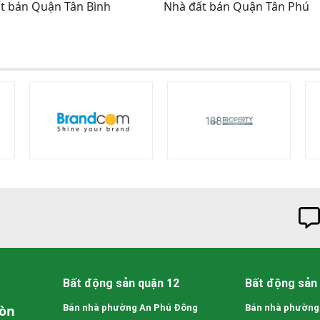
t bán Quận Tân Bình
Nhà đất bán Quận Tân Phú
Bất động sản quận 12
Bất động sản 
Gòn
Bán nhà phường An Phú Đông
Bán nhà phường