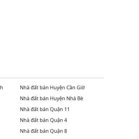
nh
Nhà đất bán Huyện Cần Giờ
Nhà đất bán Huyện Nhà Bè
Nhà đất bán Quận 11
Nhà đất bán Quận 4
Nhà đất bán Quận 8