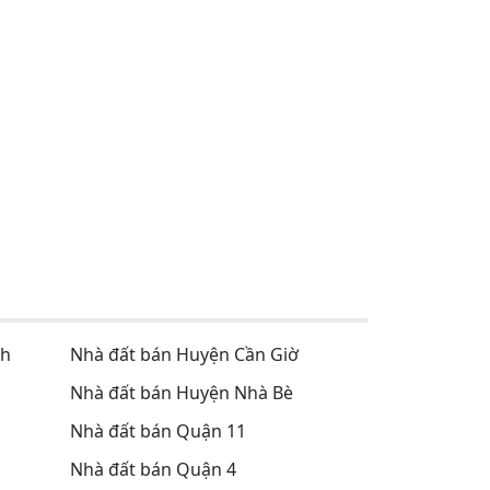
nh
Nhà đất bán Huyện Cần Giờ
Nhà đất bán Huyện Nhà Bè
Nhà đất bán Quận 11
Nhà đất bán Quận 4