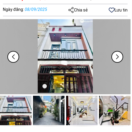
Ngày đăng
:
08/09/2025
Chia sẻ
Lưu tin