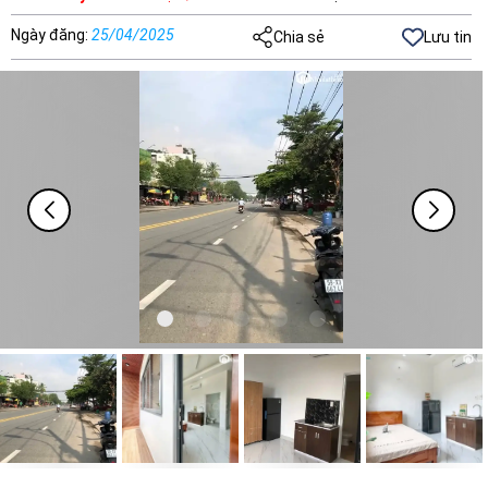
Ngày đăng
:
25/04/2025
Chia sẻ
Lưu tin