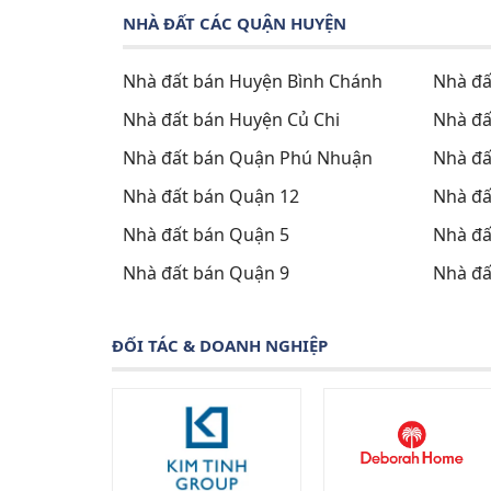
NHÀ ĐẤT CÁC QUẬN HUYỆN
Nhà đất bán Huyện Bình Chánh
Nhà đấ
Nhà đất bán Huyện Củ Chi
Nhà đấ
Nhà đất bán Quận Phú Nhuận
Nhà đấ
Nhà đất bán Quận 12
Nhà đấ
Nhà đất bán Quận 5
Nhà đấ
Nhà đất bán Quận 9
Nhà đấ
ĐỐI TÁC & DOANH NGHIỆP