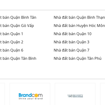
t bán Quận Bình Tân
Nhà đất bán Quận Bình Thạ
t bán Quận Gò Vấp
Nhà đất bán Huyện Hóc Môn
t bán Quận 1
Nhà đất bán Quận 10
t bán Quận 2
Nhà đất bán Quận 3
t bán Quận 6
Nhà đất bán Quận 7
t bán Quận Tân Bình
Nhà đất bán Quận Tân Phú