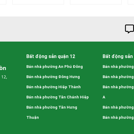
Bất động sản quận 12
Bất động sản 
Gòn
Bán nhà phường An Phú Đông
Bán nhà phường
 12,
Bán nhà phường Đông Hưng
Bán nhà phường
Bán nhà phường Hiệp Thành
Bán nhà phường
Bán nhà phường Tân Chánh Hiệp
A
Bán nhà phường Tân Hưng
Bán nhà phường
Thuận
Bán nhà phường 