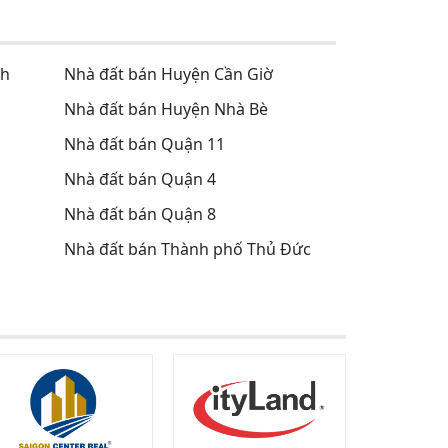
nh
Nhà đất bán Huyện Cần Giờ
Nhà đất bán Huyện Nhà Bè
Nhà đất bán Quận 11
Nhà đất bán Quận 4
Nhà đất bán Quận 8
Nhà đất bán Thành phố Thủ Đức