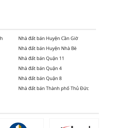
nh
Nhà đất bán Huyện Cần Giờ
Nhà đất bán Huyện Nhà Bè
Nhà đất bán Quận 11
Nhà đất bán Quận 4
Nhà đất bán Quận 8
Nhà đất bán Thành phố Thủ Đức