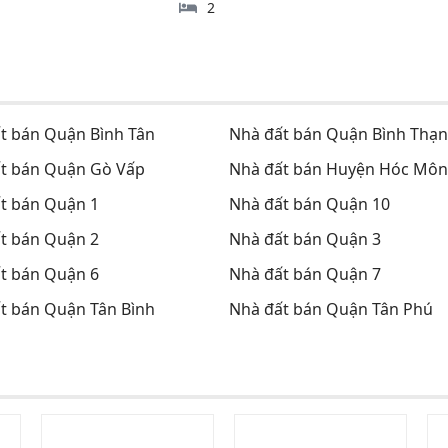
2
t bán Quận Bình Tân
Nhà đất bán Quận Bình Thạ
t bán Quận Gò Vấp
Nhà đất bán Huyện Hóc Môn
t bán Quận 1
Nhà đất bán Quận 10
t bán Quận 2
Nhà đất bán Quận 3
t bán Quận 6
Nhà đất bán Quận 7
t bán Quận Tân Bình
Nhà đất bán Quận Tân Phú