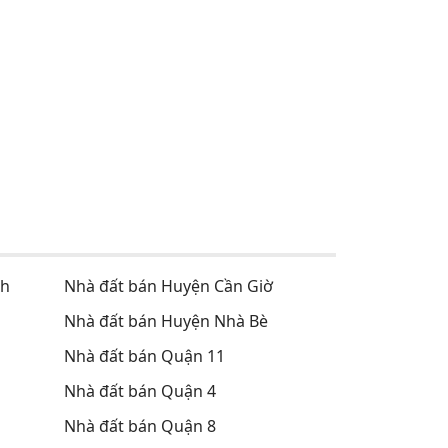
nh
Nhà đất bán Huyện Cần Giờ
Nhà đất bán Huyện Nhà Bè
Nhà đất bán Quận 11
Nhà đất bán Quận 4
Nhà đất bán Quận 8