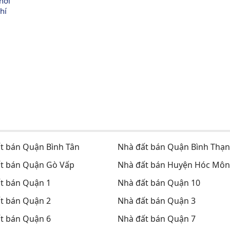
hới 
hí 
t bán Quận Bình Tân
Nhà đất bán Quận Bình Thạ
t bán Quận Gò Vấp
Nhà đất bán Huyện Hóc Môn
t bán Quận 1
Nhà đất bán Quận 10
t bán Quận 2
Nhà đất bán Quận 3
t bán Quận 6
Nhà đất bán Quận 7