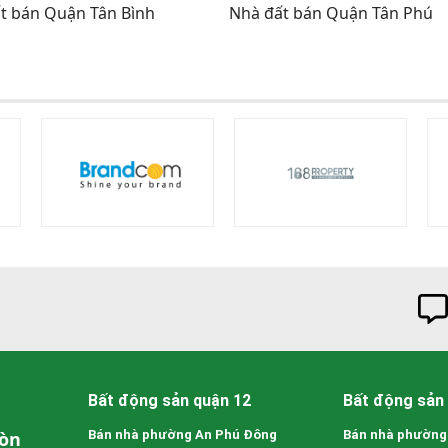
t bán Quận Tân Bình
Nhà đất bán Quận Tân Phú
Bất động sản quận 12
Bất động sản 
Gòn
Bán nhà phường An Phú Đông
Bán nhà phường