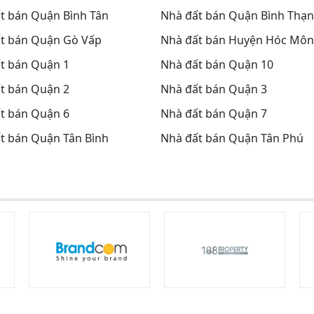
t bán Quận Bình Tân
Nhà đất bán Quận Bình Thạ
t bán Quận Gò Vấp
Nhà đất bán Huyện Hóc Môn
t bán Quận 1
Nhà đất bán Quận 10
t bán Quận 2
Nhà đất bán Quận 3
t bán Quận 6
Nhà đất bán Quận 7
t bán Quận Tân Bình
Nhà đất bán Quận Tân Phú