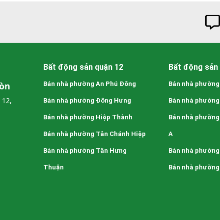
Bất động sản quận 12
Bất động sản 
Gòn
Bán nhà phường An Phú Đông
Bán nhà phường
 12,
Bán nhà phường Đông Hưng
Bán nhà phường
Bán nhà phường Hiệp Thành
Bán nhà phường
Bán nhà phường Tân Chánh Hiệp
A
Bán nhà phường Tân Hưng
Bán nhà phường
Thuận
Bán nhà phường 