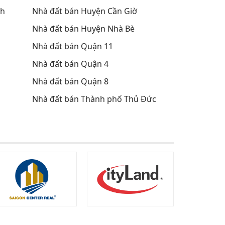
nh
Nhà đất bán Huyện Cần Giờ
Nhà đất bán Huyện Nhà Bè
Nhà đất bán Quận 11
Nhà đất bán Quận 4
Nhà đất bán Quận 8
Nhà đất bán Thành phố Thủ Đức