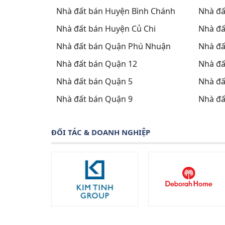
Nhà đất bán Huyện Bình Chánh
Nhà đấ
Nhà đất bán Huyện Củ Chi
Nhà đấ
Nhà đất bán Quận Phú Nhuận
Nhà đấ
Nhà đất bán Quận 12
Nhà đấ
Nhà đất bán Quận 5
Nhà đấ
Nhà đất bán Quận 9
Nhà đấ
ĐỐI TÁC & DOANH NGHIỆP