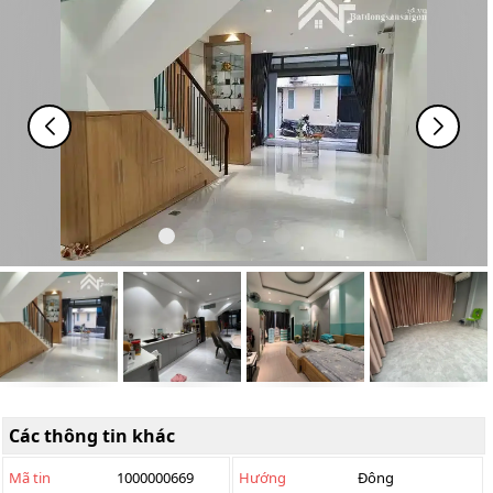
Các thông tin khác
Mã tin
1000000669
Hướng
Đông