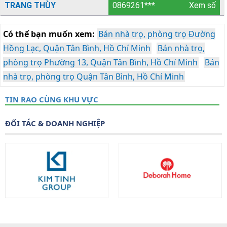
TRANG THÙY
0869261***
Xem số
Có thể bạn muốn xem:
Bán nhà trọ, phòng trọ Đường
Hồng Lạc, Quận Tân Bình, Hồ Chí Minh
Bán nhà trọ,
phòng trọ Phường 13, Quận Tân Bình, Hồ Chí Minh
Bán
nhà trọ, phòng trọ Quận Tân Bình, Hồ Chí Minh
TIN RAO CÙNG KHU VỰC
ĐỐI TÁC & DOANH NGHIỆP