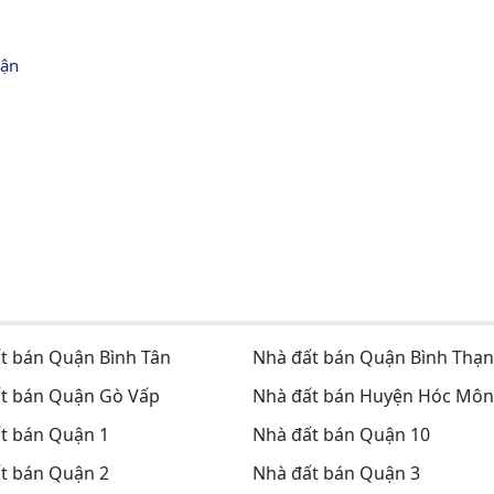
ận 
t bán Quận Bình Tân
Nhà đất bán Quận Bình Thạ
t bán Quận Gò Vấp
Nhà đất bán Huyện Hóc Môn
t bán Quận 1
Nhà đất bán Quận 10
t bán Quận 2
Nhà đất bán Quận 3