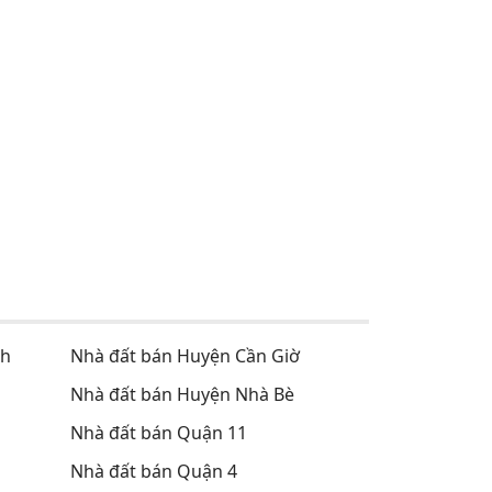
nh
Nhà đất bán Huyện Cần Giờ
Nhà đất bán Huyện Nhà Bè
Nhà đất bán Quận 11
Nhà đất bán Quận 4