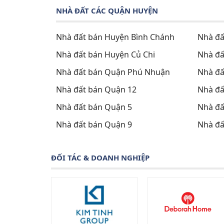
NHÀ ĐẤT CÁC QUẬN HUYỆN
Nhà đất bán Huyện Bình Chánh
Nhà đấ
Nhà đất bán Huyện Củ Chi
Nhà đấ
Nhà đất bán Quận Phú Nhuận
Nhà đấ
Nhà đất bán Quận 12
Nhà đấ
Nhà đất bán Quận 5
Nhà đấ
Nhà đất bán Quận 9
Nhà đấ
ĐỐI TÁC & DOANH NGHIỆP