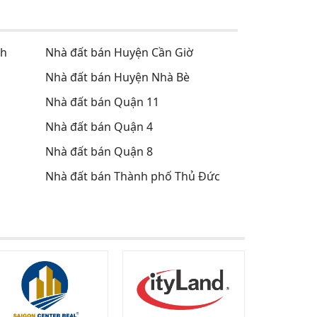
nh
Nhà đất bán Huyện Cần Giờ
Nhà đất bán Huyện Nhà Bè
Nhà đất bán Quận 11
Nhà đất bán Quận 4
Nhà đất bán Quận 8
Nhà đất bán Thành phố Thủ Đức