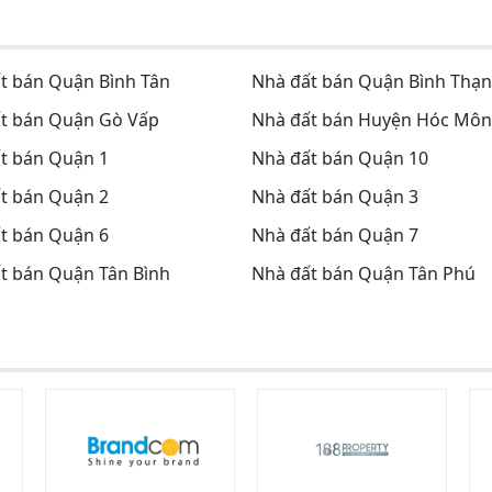
t bán Quận Bình Tân
Nhà đất bán Quận Bình Thạ
t bán Quận Gò Vấp
Nhà đất bán Huyện Hóc Môn
t bán Quận 1
Nhà đất bán Quận 10
t bán Quận 2
Nhà đất bán Quận 3
t bán Quận 6
Nhà đất bán Quận 7
t bán Quận Tân Bình
Nhà đất bán Quận Tân Phú