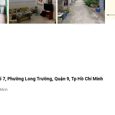
ố 7, Phường Long Trường, Quận 9, Tp Hồ Chí Minh
 Minh