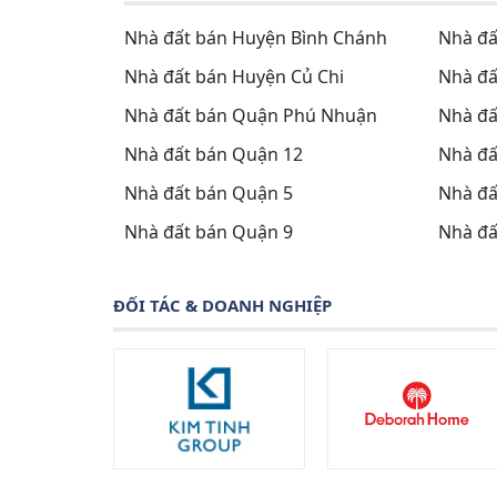
Nhà đất bán Huyện Bình Chánh
Nhà đấ
Nhà đất bán Huyện Củ Chi
Nhà đấ
Nhà đất bán Quận Phú Nhuận
Nhà đấ
Nhà đất bán Quận 12
Nhà đấ
Nhà đất bán Quận 5
Nhà đấ
Nhà đất bán Quận 9
Nhà đấ
ĐỐI TÁC & DOANH NGHIỆP