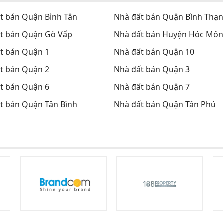
t bán Quận Bình Tân
Nhà đất bán Quận Bình Thạ
t bán Quận Gò Vấp
Nhà đất bán Huyện Hóc Môn
t bán Quận 1
Nhà đất bán Quận 10
t bán Quận 2
Nhà đất bán Quận 3
t bán Quận 6
Nhà đất bán Quận 7
t bán Quận Tân Bình
Nhà đất bán Quận Tân Phú