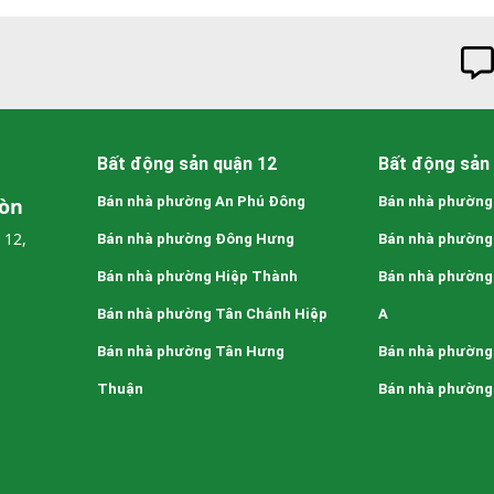
Bất động sản quận 12
Bất động sản 
Gòn
Bán nhà phường An Phú Đông
Bán nhà phường
 12,
Bán nhà phường Đông Hưng
Bán nhà phường
Bán nhà phường Hiệp Thành
Bán nhà phường
Bán nhà phường Tân Chánh Hiệp
A
Bán nhà phường Tân Hưng
Bán nhà phường
Thuận
Bán nhà phường 