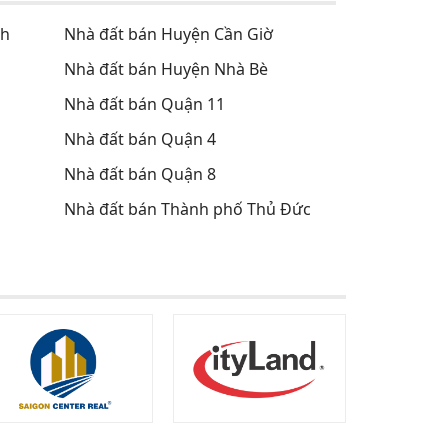
nh
Nhà đất bán Huyện Cần Giờ
Nhà đất bán Huyện Nhà Bè
Nhà đất bán Quận 11
Nhà đất bán Quận 4
Nhà đất bán Quận 8
Nhà đất bán Thành phố Thủ Đức