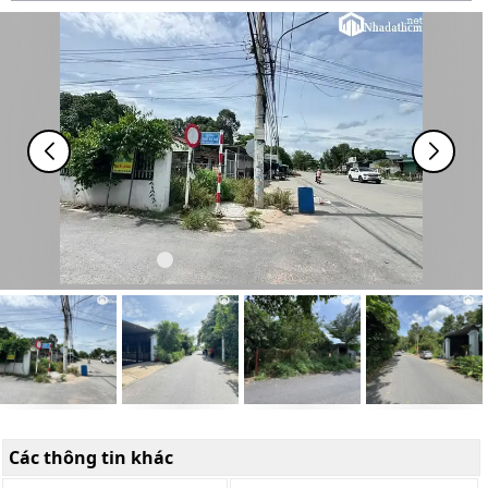
Các thông tin khác